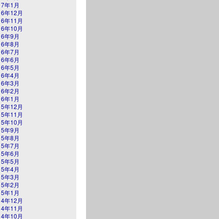
17年1月
16年12月
16年11月
16年10月
16年9月
16年8月
16年7月
16年6月
16年5月
16年4月
16年3月
16年2月
16年1月
15年12月
15年11月
15年10月
15年9月
15年8月
15年7月
15年6月
15年5月
15年4月
15年3月
15年2月
15年1月
14年12月
14年11月
14年10月