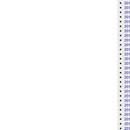
20
20
20
20
20
20
20
20
20
20
20
20
20
20
20
20
20
20
20
20
20
20
20
20
20
20
20
20