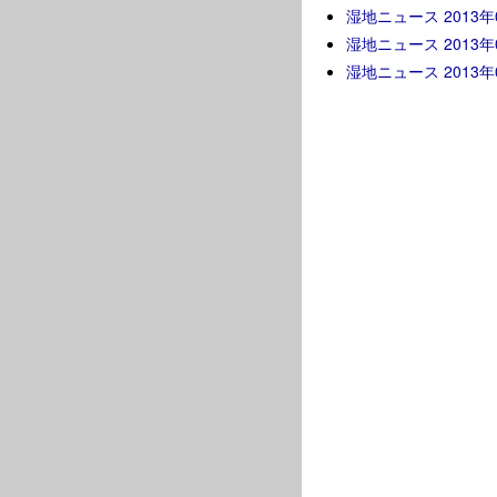
湿地ニュース 2013年
湿地ニュース 2013年
湿地ニュース 2013年