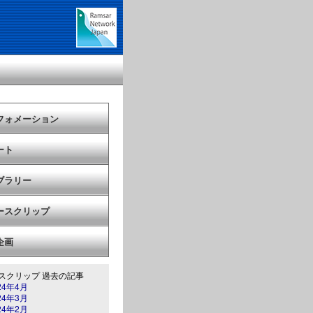
フォメーション
ート
ブラリー
ースクリップ
企画
スクリップ 過去の記事
24年4月
24年3月
24年2月