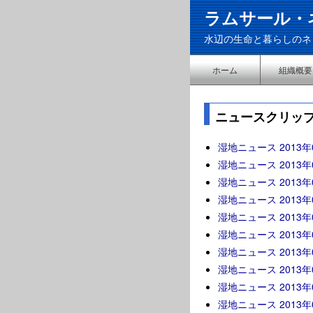
ラムサール・
水辺の生命と暮らしのネ
ホーム
組織概要
ニュースクリップ:
湿地ニュース 2013年
湿地ニュース 2013年
湿地ニュース 2013年
湿地ニュース 2013年
湿地ニュース 2013年
湿地ニュース 2013年
湿地ニュース 2013年
湿地ニュース 2013年
湿地ニュース 2013年
湿地ニュース 2013年