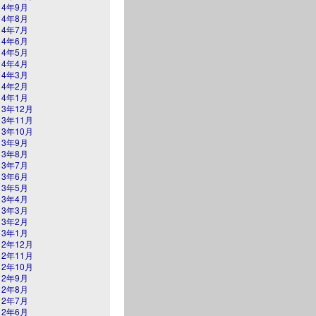
14年9月
14年8月
14年7月
14年6月
14年5月
14年4月
14年3月
14年2月
14年1月
13年12月
13年11月
13年10月
13年9月
13年8月
13年7月
13年6月
13年5月
13年4月
13年3月
13年2月
13年1月
12年12月
12年11月
12年10月
12年9月
12年8月
12年7月
12年6月