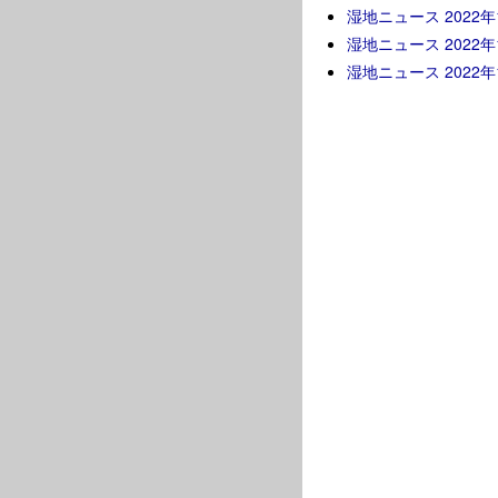
湿地ニュース 2022年
湿地ニュース 2022年
湿地ニュース 2022年