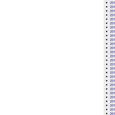
20
20
20
20
20
20
20
20
20
20
20
20
20
20
20
20
20
20
20
20
20
20
20
20
20
20
20
20