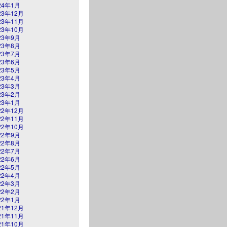
24年1月
23年12月
23年11月
23年10月
23年9月
23年8月
23年7月
23年6月
23年5月
23年4月
23年3月
23年2月
23年1月
22年12月
22年11月
22年10月
22年9月
22年8月
22年7月
22年6月
22年5月
22年4月
22年3月
22年2月
22年1月
21年12月
21年11月
21年10月