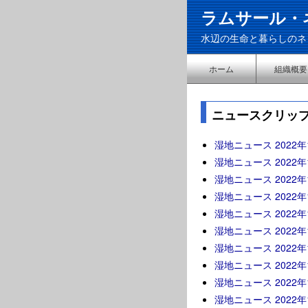
ラムサール・
水辺の生命と暮らしのネ
ホーム
組織概要
ニュースクリップ: 
湿地ニュース 2022年
湿地ニュース 2022年
湿地ニュース 2022年
湿地ニュース 2022年
湿地ニュース 2022年
湿地ニュース 2022年
湿地ニュース 2022年
湿地ニュース 2022年
湿地ニュース 2022年
湿地ニュース 2022年