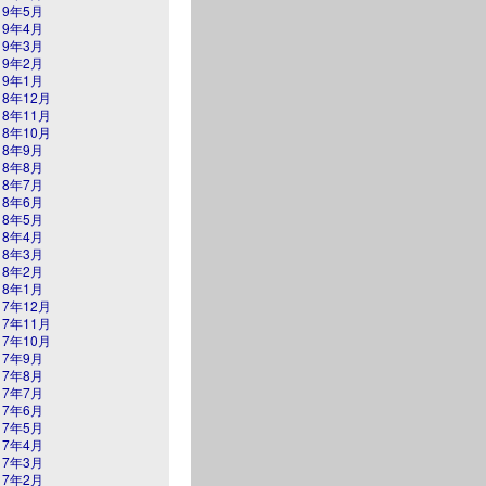
19年5月
19年4月
19年3月
19年2月
19年1月
18年12月
18年11月
18年10月
18年9月
18年8月
18年7月
18年6月
18年5月
18年4月
18年3月
18年2月
18年1月
17年12月
17年11月
17年10月
17年9月
17年8月
17年7月
17年6月
17年5月
17年4月
17年3月
17年2月