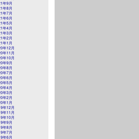
21年9月
21年8月
21年7月
21年6月
21年5月
21年4月
21年3月
21年2月
21年1月
20年12月
20年11月
20年10月
20年9月
20年8月
20年7月
20年6月
20年5月
20年4月
20年3月
20年2月
20年1月
19年12月
19年11月
19年10月
19年9月
19年8月
19年7月
19年6月