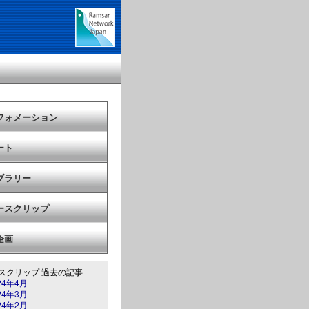
フォメーション
ート
ブラリー
ースクリップ
企画
スクリップ 過去の記事
24年4月
24年3月
24年2月