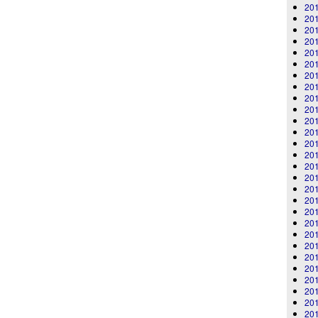
20
20
20
20
20
20
20
20
20
20
20
20
20
20
20
20
20
20
20
20
20
20
20
20
20
20
20
20