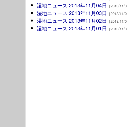
湿地ニュース 2013年11月04日
［2013/11
湿地ニュース 2013年11月03日
［2013/11
湿地ニュース 2013年11月02日
［2013/11
湿地ニュース 2013年11月01日
［2013/11