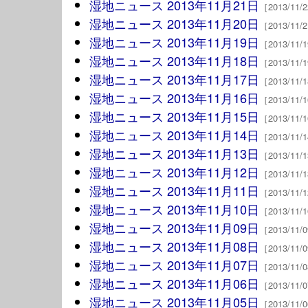
湿地ニュース 2013年11月21日
［2013/11
湿地ニュース 2013年11月20日
［2013/11
湿地ニュース 2013年11月19日
［2013/11
湿地ニュース 2013年11月18日
［2013/11
湿地ニュース 2013年11月17日
［2013/11
湿地ニュース 2013年11月16日
［2013/11
湿地ニュース 2013年11月15日
［2013/11
湿地ニュース 2013年11月14日
［2013/11
湿地ニュース 2013年11月13日
［2013/11
湿地ニュース 2013年11月12日
［2013/11
湿地ニュース 2013年11月11日
［2013/11
湿地ニュース 2013年11月10日
［2013/11
湿地ニュース 2013年11月09日
［2013/11
湿地ニュース 2013年11月08日
［2013/11
湿地ニュース 2013年11月07日
［2013/11
湿地ニュース 2013年11月06日
［2013/11
湿地ニュース 2013年11月05日
［2013/11