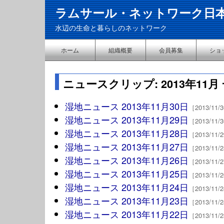
ラムサール・ネットワーク日
水辺の生命と暮らしのネットワーク
ホーム
組織概要
会員募集
ショ
ニュースクリップ: 2013年11月
湿地ニュース 2013年11月30日
［2013/11
湿地ニュース 2013年11月29日
［2013/11
湿地ニュース 2013年11月28日
［2013/11
湿地ニュース 2013年11月27日
［2013/11
湿地ニュース 2013年11月26日
［2013/11
湿地ニュース 2013年11月25日
［2013/11
湿地ニュース 2013年11月24日
［2013/11
湿地ニュース 2013年11月23日
［2013/11
湿地ニュース 2013年11月22日
［2013/11