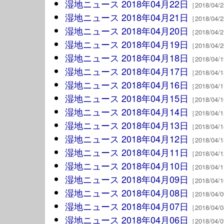
湿地ニュース 2018年04月22日
［2018/04
湿地ニュース 2018年04月21日
［2018/04
湿地ニュース 2018年04月20日
［2018/04
湿地ニュース 2018年04月19日
［2018/04
湿地ニュース 2018年04月18日
［2018/04
湿地ニュース 2018年04月17日
［2018/04
湿地ニュース 2018年04月16日
［2018/04
湿地ニュース 2018年04月15日
［2018/04
湿地ニュース 2018年04月14日
［2018/04
湿地ニュース 2018年04月13日
［2018/04
湿地ニュース 2018年04月12日
［2018/04
湿地ニュース 2018年04月11日
［2018/04
湿地ニュース 2018年04月10日
［2018/04
湿地ニュース 2018年04月09日
［2018/04
湿地ニュース 2018年04月08日
［2018/04
湿地ニュース 2018年04月07日
［2018/04
湿地ニュース 2018年04月06日
［2018/04