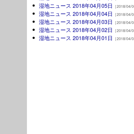
湿地ニュース 2018年04月05日
［2018/04
湿地ニュース 2018年04月04日
［2018/04
湿地ニュース 2018年04月03日
［2018/04
湿地ニュース 2018年04月02日
［2018/04
湿地ニュース 2018年04月01日
［2018/04