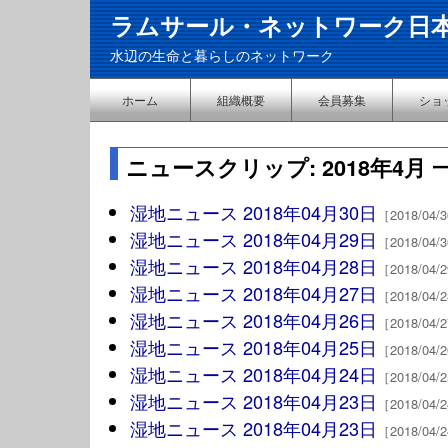
ラムサール・ネットワーク日
水辺の生命と暮らしのネットワーク
ホーム
組織概要
会員募集
ショ
ニュースクリップ: 2018年4月 
湿地ニュース 2018年04月30日
［2018/04
湿地ニュース 2018年04月29日
［2018/04
湿地ニュース 2018年04月28日
［2018/04
湿地ニュース 2018年04月27日
［2018/04
湿地ニュース 2018年04月26日
［2018/04
湿地ニュース 2018年04月25日
［2018/04
湿地ニュース 2018年04月24日
［2018/04
湿地ニュース 2018年04月23日
［2018/04
湿地ニュース 2018年04月23日
［2018/04